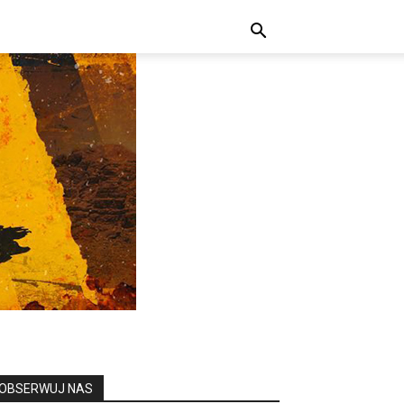
OBSERWUJ NAS