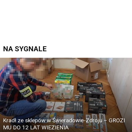
NA SYGNALE
Kradł ze sklepów w Świeradowie-Zdroju – GROZI
MU DO 12 LAT WIEZIENIA