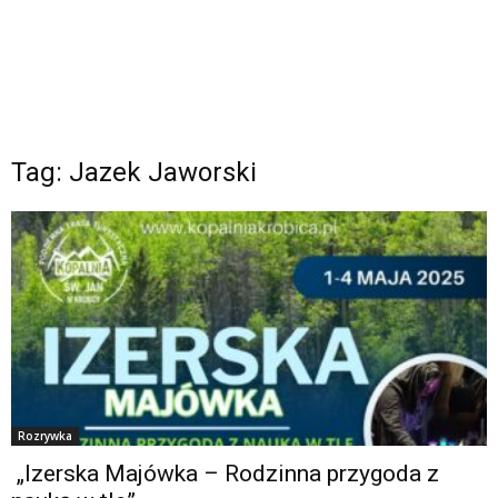
Tag: Jazek Jaworski
Rozrywka
„Izerska Majówka – Rodzinna przygoda z