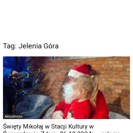
Tag: Jelenia Góra
Aktualności
Święty Mikołaj w Stacji Kultury w