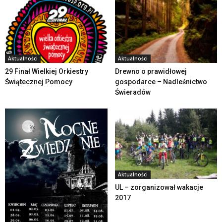
Aktualności
Aktualności
29 Finał Wielkiej Orkiestry
Drewno o prawidłowej
Świątecznej Pomocy
gospodarce – Nadleśnictwo
Świeradów
Aktualności
UL – zorganizował wakacje
2017