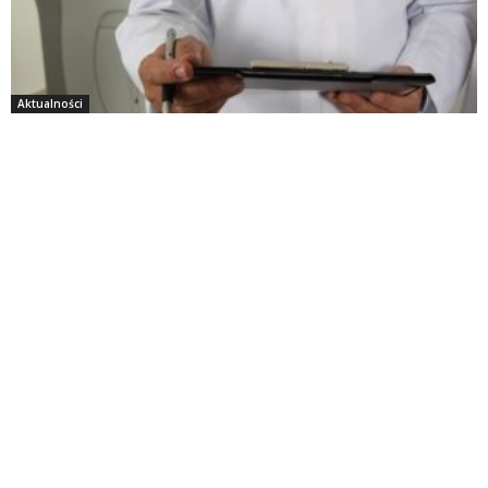
Aktualności