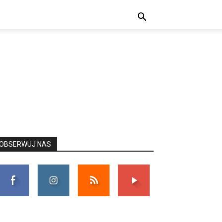
OBSERWUJ NAS