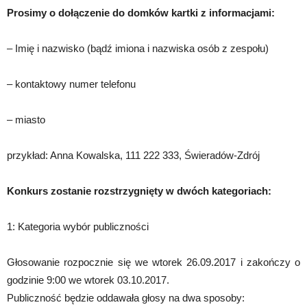
Prosimy o
dołączenie do domków kartki z informacjami:
– Imię i nazwisko (bądź imiona i nazwiska osób z zespołu)
– kontaktowy numer telefonu
– miasto
przykład: Anna Kowalska, 111 222 333, Świeradów-Zdrój
Konkurs zostanie rozstrzygnięty w dwóch kategoriach:
1: Kategoria wybór publiczności
Głosowanie rozpocznie się we wtorek 26.09.2017 i zakończy o
godzinie 9:00 we wtorek 03.10.2017.
Publiczność będzie oddawała głosy na dwa sposoby: