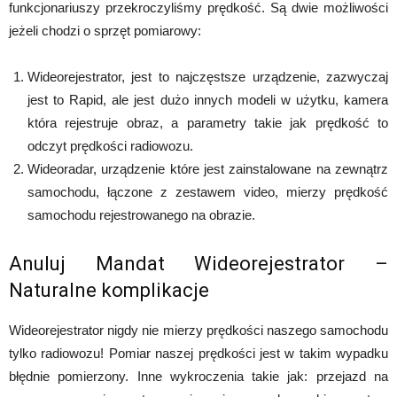
funkcjonariuszy przekroczyliśmy prędkość. Są dwie możliwości
jeżeli chodzi o sprzęt pomiarowy:
Wideorejestrator, jest to najczęstsze urządzenie, zazwyczaj
jest to Rapid, ale jest dużo innych modeli w użytku, kamera
która rejestruje obraz, a parametry takie jak prędkość to
odczyt prędkości radiowozu.
Wideoradar, urządzenie które jest zainstalowane na zewnątrz
samochodu, łączone z zestawem video, mierzy prędkość
samochodu rejestrowanego na obrazie.
Anuluj Mandat Wideorejestrator –
Naturalne komplikacje
Wideorejestrator nigdy nie mierzy prędkości naszego samochodu
tylko radiowozu! Pomiar naszej prędkości jest w takim wypadku
błędnie pomierzony. Inne wykroczenia takie jak: przejazd na