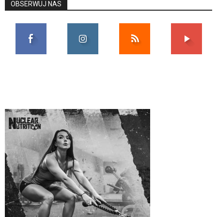
OBSERWUJ NAS