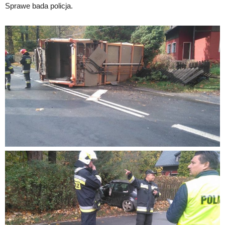
Sprawe bada policja.