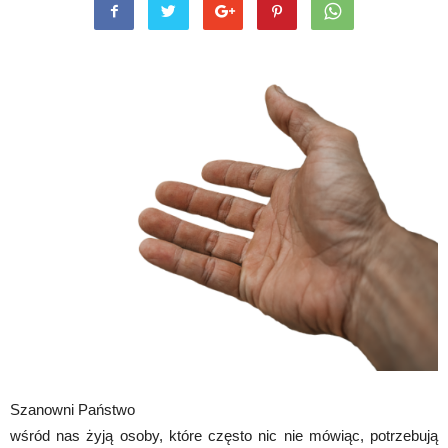
Szanowni Państwo
wśród nas żyją osoby, które często nic nie mówiąc, potrzebują