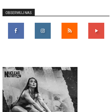
OBSERWUJ NAS