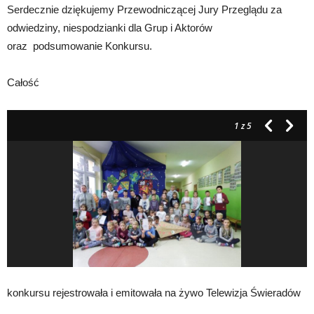
Serdecznie dziękujemy Przewodniczącej Jury Przeglądu za
odwiedziny, niespodzianki dla Grup i Aktorów
oraz podsumowanie Konkursu.
Całość
1
z 5
konkursu rejestrowała i emitowała na żywo Telewizja Świeradów