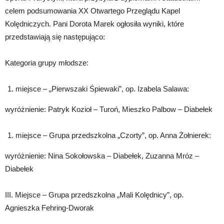
celem podsumowania XX Otwartego Przeglądu Kapel
Kolędniczych. Pani Dorota Marek ogłosiła wyniki, które
przedstawiają się następująco:
Kategoria grupy młodsze:
miejsce – „Pierwszaki Śpiewaki”, op. Izabela Salawa:
wyróżnienie: Patryk Kozioł – Turoń, Mieszko Palbow – Diabełek
miejsce – Grupa przedszkolna „Czorty”, op. Anna Żołnierek:
wyróżnienie: Nina Sokołowska – Diabełek, Zuzanna Mróz –
Diabełek
III. Miejsce – Grupa przedszkolna „Mali Kolędnicy”, op.
Agnieszka Fehring-Dworak