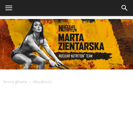
Strona główna
Aktualności