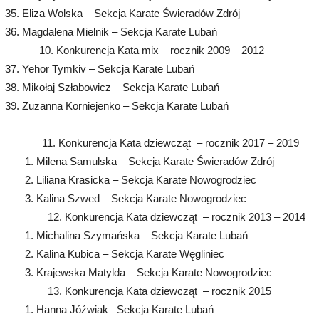
Eliza Wolska – Sekcja Karate Świeradów Zdrój
Magdalena Mielnik – Sekcja Karate Lubań
10. Konkurencja Kata mix – rocznik 2009 – 2012
Yehor Tymkiv – Sekcja Karate Lubań
Mikołaj Szłabowicz – Sekcja Karate Lubań
Zuzanna Korniejenko – Sekcja Karate Lubań
11. Konkurencja Kata dziewcząt – rocznik 2017 – 2019
1. Milena Samulska – Sekcja Karate Świeradów Zdrój
2. Liliana Krasicka – Sekcja Karate Nowogrodziec
3. Kalina Szwed – Sekcja Karate Nowogrodziec
12. Konkurencja Kata dziewcząt – rocznik 2013 – 2014
1. Michalina Szymańska – Sekcja Karate Lubań
2. Kalina Kubica – Sekcja Karate Węgliniec
3. Krajewska Matylda – Sekcja Karate Nowogrodziec
13. Konkurencja Kata dziewcząt – rocznik 2015
1. Hanna Jóźwiak– Sekcja Karate Lubań