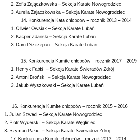
2. Zofia Zajączkowska – Sekcja Karate Nowogrodziec
3. Aurelia Zajączkowska – Sekcja Karate Nowogrodziec
14. Konkurencja Kata chłopców – rocznik 2013 – 2014
1. Oliwier Owsiak – Sekcja Karate Lubań
2. Kacper Zdański – Sekcja Karate Lubań
3. David Szczepan – Sekcja Karate Lubań
15. Konkurencja Kumite chłopców – rocznik 2017 – 2019
1. Henryk Fabiś – Sekcja Karate Świeradów Zdrój
2. Antoni Broński – Sekcja Karate Nowogrodziec
3. Jakub Wyszkowski – Sekcja Karate Lubań
16. Konkurencja Kumite chłopców – rocznik 2015 – 2016
1. Julian Szwed – Sekcja Karate Nowogrodziec
2. Piotr Wyderski – Sekcja Karate Węgliniec
3. Szymon Pakiet – Sekcja Karate Świeradów Zdrój
17. Konkurencja Kumite chłopców – rocznik 2013 – 2014