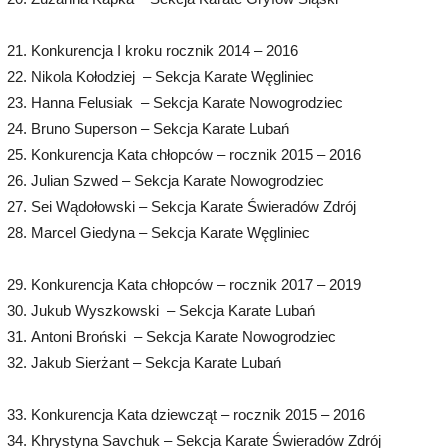
Konkurencja I kroku rocznik 2014 – 2016
Nikola Kołodziej – Sekcja Karate Węgliniec
Hanna Felusiak – Sekcja Karate Nowogrodziec
Bruno Superson – Sekcja Karate Lubań
Konkurencja Kata chłopców – rocznik 2015 – 2016
Julian Szwed – Sekcja Karate Nowogrodziec
Sei Wądołowski – Sekcja Karate Świeradów Zdrój
Marcel Giedyna – Sekcja Karate Węgliniec
Konkurencja Kata chłopców – rocznik 2017 – 2019
Jukub Wyszkowski – Sekcja Karate Lubań
Antoni Broński – Sekcja Karate Nowogrodziec
Jakub Sierżant – Sekcja Karate Lubań
Konkurencja Kata dziewcząt – rocznik 2015 – 2016
Khrystyna Savchuk – Sekcja Karate Świeradów Zdrój