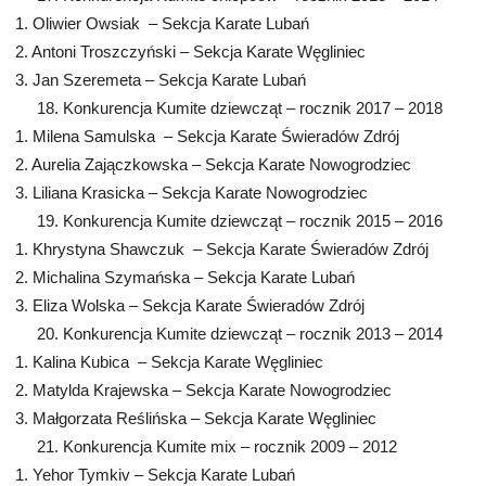
1. Oliwier Owsiak – Sekcja Karate Lubań
2. Antoni Troszczyński – Sekcja Karate Węgliniec
3. Jan Szeremeta – Sekcja Karate Lubań
18. Konkurencja Kumite dziewcząt – rocznik 2017 – 2018
1. Milena Samulska – Sekcja Karate Świeradów Zdrój
2. Aurelia Zajączkowska – Sekcja Karate Nowogrodziec
3. Liliana Krasicka – Sekcja Karate Nowogrodziec
19. Konkurencja Kumite dziewcząt – rocznik 2015 – 2016
1. Khrystyna Shawczuk – Sekcja Karate Świeradów Zdrój
2. Michalina Szymańska – Sekcja Karate Lubań
3. Eliza Wolska – Sekcja Karate Świeradów Zdrój
20. Konkurencja Kumite dziewcząt – rocznik 2013 – 2014
1. Kalina Kubica – Sekcja Karate Węgliniec
2. Matylda Krajewska – Sekcja Karate Nowogrodziec
3. Małgorzata Reślińska – Sekcja Karate Węgliniec
21. Konkurencja Kumite mix – rocznik 2009 – 2012
1. Yehor Tymkiv – Sekcja Karate Lubań