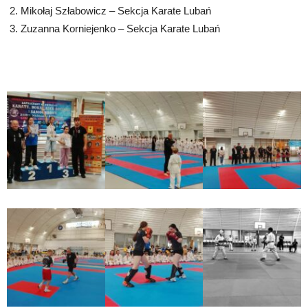
2. Mikołaj Szłabowicz – Sekcja Karate Lubań
3. Zuzanna Korniejenko – Sekcja Karate Lubań