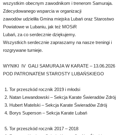
wszystkim obecnym zawodnikom i trenerom Samuraja.
Zdecydowanego wsparcia w organizacji
zawodów udzieliła Gmina miejska Lubań oraz Starostwo
Powiatowe w Lubaniu, jak też MOSiR
Lubań, za co serdecznie dziękujemy.
Wszystkich serdecznie zapraszamy na nasze treningi i
rozgrywane turnieje.
WYNIKI IV GALI SAMURAJA W KARATE – 13.06.2026
POD PATRONATEM STAROSTY LUBAŃSKIEGO
Tor przeszkód rocznik 2019 i młodsi
Natan Lewandowski – Sekcja Karate Świeradów Zdrój
Hubert Matelski – Sekcja Karate Świeradów Zdrój
Borys Superson – Sekcja Karate Lubań
Tor przeszkód rocznik 2017 – 2018