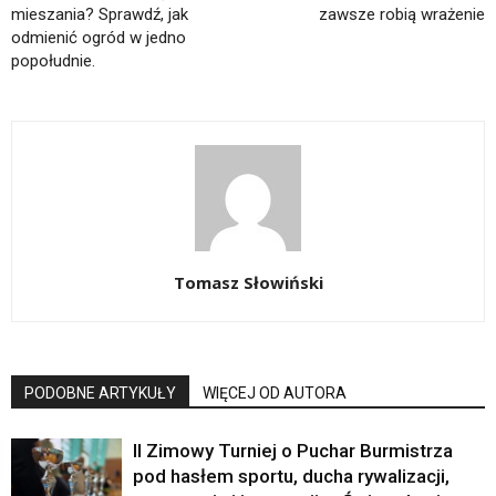
mieszania? Sprawdź, jak
zawsze robią wrażenie
odmienić ogród w jedno
popołudnie.
Tomasz Słowiński
PODOBNE ARTYKUŁY
WIĘCEJ OD AUTORA
II Zimowy Turniej o Puchar Burmistrza
pod hasłem sportu, ducha rywalizacji,