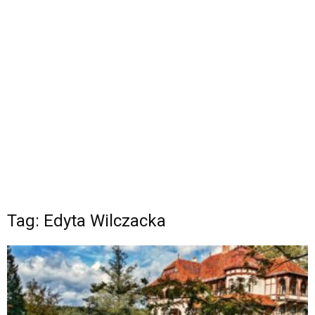
Tag: Edyta Wilczacka