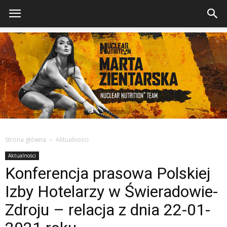
Strona główna
Aktualności
Aktualności
Konferencja prasowa Polskiej
Izby Hotelarzy w Świeradowie-
Zdroju – relacja z dnia 22-01-