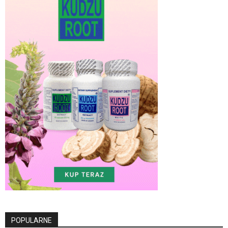
POPULARNE