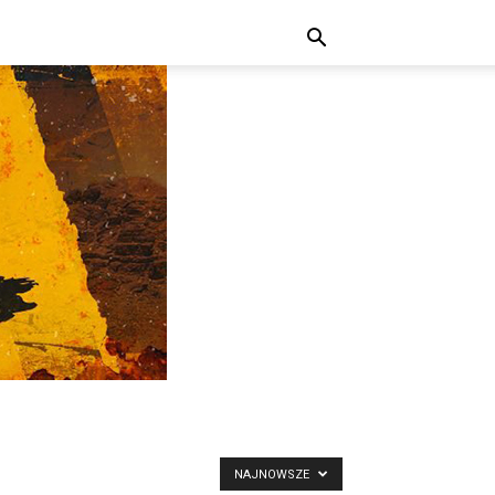
NAJNOWSZE