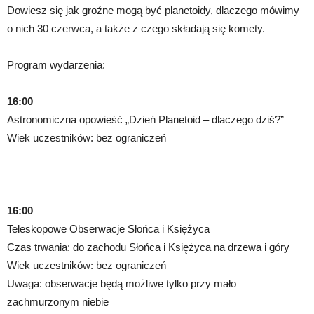
Dowiesz się jak groźne mogą być planetoidy, dlaczego mówimy
o nich 30 czerwca, a także z czego składają się komety.
Program wydarzenia:
16:00
Astronomiczna opowieść „Dzień Planetoid – dlaczego dziś?”
Wiek uczestników: bez ograniczeń
16:00
Teleskopowe Obserwacje Słońca i Księżyca
Czas trwania: do zachodu Słońca i Księżyca na drzewa i góry
Wiek uczestników: bez ograniczeń
Uwaga: obserwacje będą możliwe tylko przy mało
zachmurzonym niebie