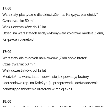
17:00
Warsztaty plastyczne dla dzieci „Ziemia, Księżyc, planetoidy”
Czas trwania: 50 min.
Wiek uczestników: do 12 lat
Dzieci na warsztatach będą wykonywały kolorowe modele Ziemi,
Księżyca i planetoid.
17:00
Warsztaty dla młodych naukowców „Zrób sobie krater”
Czas trwania: 50 min.
Wiek uczestników: od 12 lat
Młodzież na warsztatach dowie się jak powstają kratery
uderzeniowe (np. na Księżycu) i przeprowadzi doświadczenie
pokazujące tworzenie kraterów w małej skali.
18:00