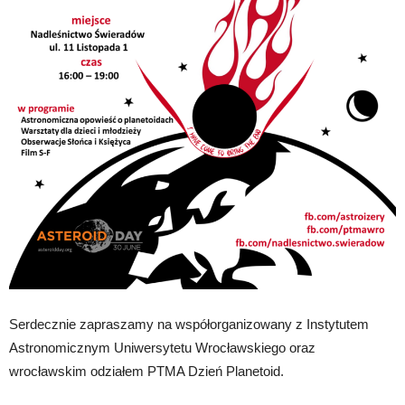
Serdecznie zapraszamy na współorganizowany z Instytutem
Astronomicznym Uniwersytetu Wrocławskiego oraz
wrocławskim odziałem PTMA Dzień Planetoid.