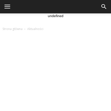
undefined
Strona główna
Aktualności