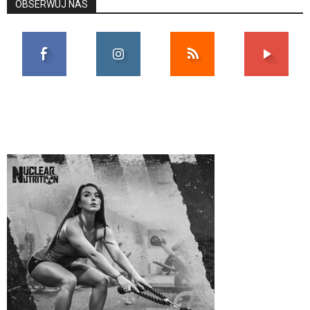
OBSERWUJ NAS