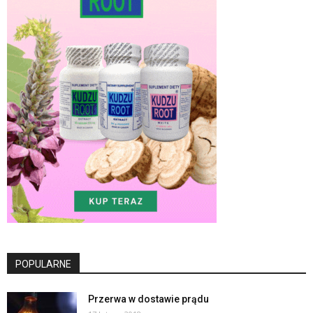
POPULARNE
Przerwa w dostawie prądu