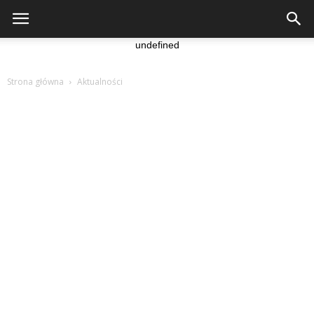
undefined
Strona główna
Aktualności