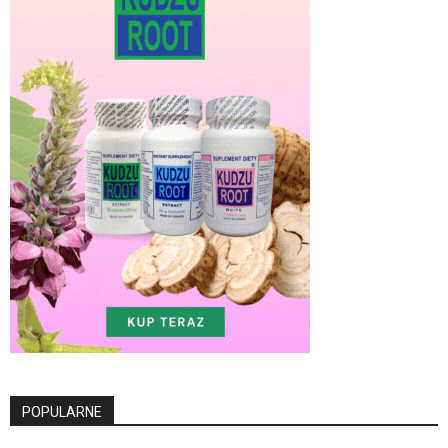
POPULARNE