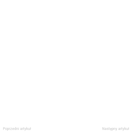
Poprzedni artykuł
Następny artykuł