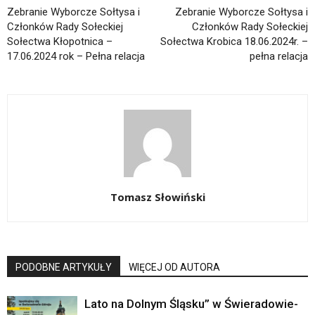
Zebranie Wyborcze Sołtysa i
Zebranie Wyborcze Sołtysa i
Członków Rady Sołeckiej
Członków Rady Sołeckiej
Sołectwa Kłopotnica –
Sołectwa Krobica 18.06.2024r. –
17.06.2024 rok – Pełna relacja
pełna relacja
Tomasz Słowiński
PODOBNE ARTYKUŁY
WIĘCEJ OD AUTORA
Lato na Dolnym Śląsku” w Świeradowie-