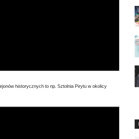
jonów historycznych to np. Sztolnia Pirytu w okolicy