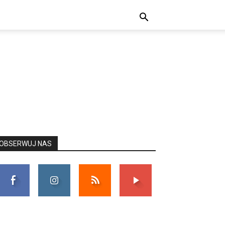
OBSERWUJ NAS