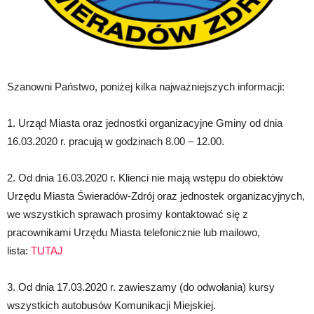
Szanowni Państwo, poniżej kilka najważniejszych informacji:
1. Urząd Miasta oraz jednostki organizacyjne Gminy od dnia
16.03.2020 r. pracują w godzinach 8.00 – 12.00.
2. Od dnia 16.03.2020 r. Klienci nie mają wstępu do obiektów
Urzędu Miasta Świeradów-Zdrój oraz jednostek organizacyjnych,
we wszystkich sprawach prosimy kontaktować się z
pracownikami Urzędu Miasta telefonicznie lub mailowo,
lista:
TUTAJ
3. Od dnia 17.03.2020 r. zawieszamy (do odwołania) kursy
wszystkich autobusów Komunikacji Miejskiej.