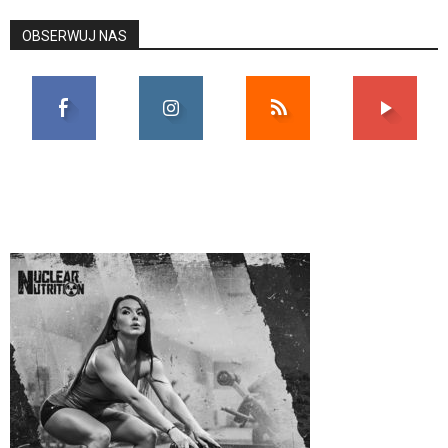
OBSERWUJ NAS