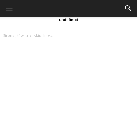
undefined
Strona główna
Aktualności