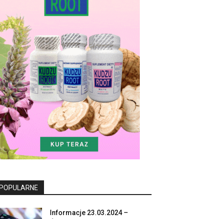
POPULARNE
Informacje 23.03.2024 –