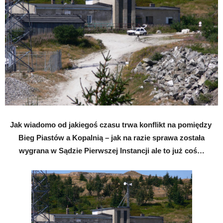
Jak wiadomo od jakiegoś czasu trwa konflikt na pomiędzy
Bieg Piastów a Kopalnią – jak na razie sprawa została
wygrana w Sądzie Pierwszej Instancji ale to już coś…