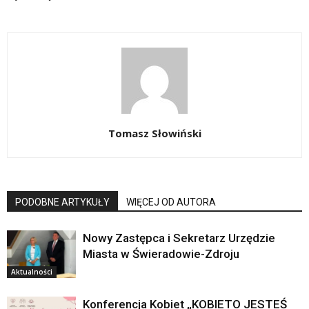
Tomasz Słowiński
PODOBNE ARTYKUŁY
WIĘCEJ OD AUTORA
Nowy Zastępca i Sekretarz Urzędzie
Miasta w Świeradowie-Zdroju
Aktualności
Konferencja Kobiet „KOBIETO JESTEŚ