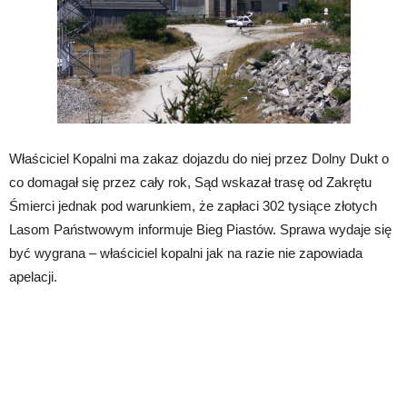
Właściciel Kopalni ma zakaz dojazdu do niej przez Dolny Dukt o
co domagał się przez cały rok, Sąd wskazał trasę od Zakrętu
Śmierci jednak pod warunkiem, że zapłaci 302 tysiące złotych
Lasom Państwowym informuje Bieg Piastów. Sprawa wydaje się
być wygrana – właściciel kopalni jak na razie nie zapowiada
apelacji.