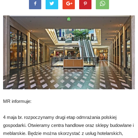
MR informuje:
4 maja br. rozpoczynamy drugi etap odmrażania polskiej
gospodarki. Otwieramy centra handlowe oraz sklepy budowlane i
meblarskie. Będzie można skorzystać z usług hotelarskich,