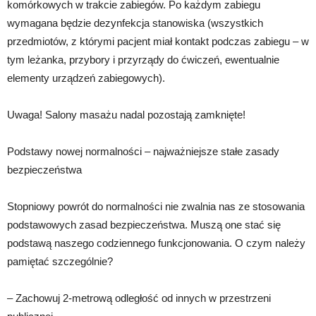
komórkowych w trakcie zabiegów. Po każdym zabiegu
wymagana będzie dezynfekcja stanowiska (wszystkich
przedmiotów, z którymi pacjent miał kontakt podczas zabiegu – w
tym leżanka, przybory i przyrządy do ćwiczeń, ewentualnie
elementy urządzeń zabiegowych).
Uwaga! Salony masażu nadal pozostają zamknięte!
Podstawy nowej normalności – najważniejsze stałe zasady
bezpieczeństwa
Stopniowy powrót do normalności nie zwalnia nas ze stosowania
podstawowych zasad bezpieczeństwa. Muszą one stać się
podstawą naszego codziennego funkcjonowania. O czym należy
pamiętać szczególnie?
– Zachowuj 2-metrową odległość od innych w przestrzeni