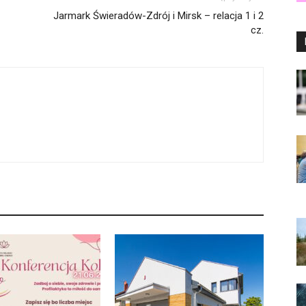
Jarmark Świeradów-Zdrój i Mirsk – relacja 1 i 2
cz.