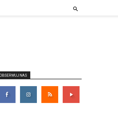
OBSERWUJ NAS