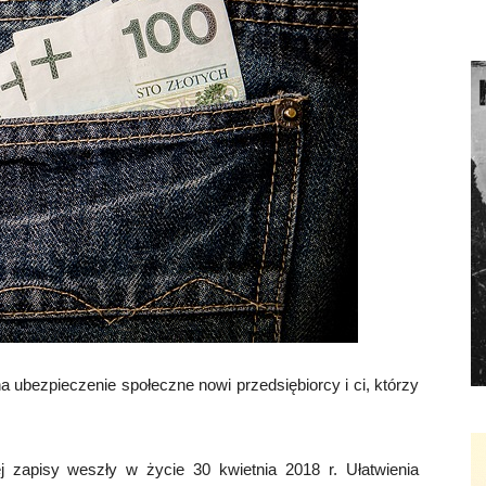
a ubezpieczenie społeczne nowi przedsiębiorcy i ci, którzy
ej zapisy weszły w życie 30 kwietnia 2018 r. Ułatwienia