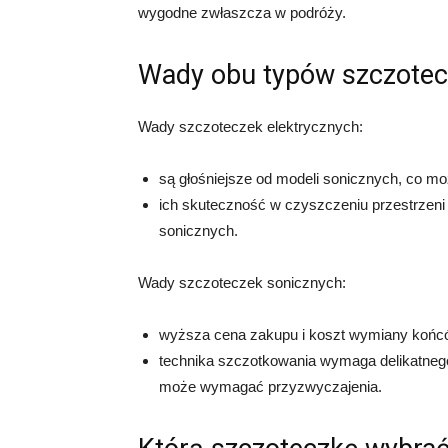
wygodne zwłaszcza w podróży.
Wady obu typów szczote
Wady szczoteczek elektrycznych:
są głośniejsze od modeli sonicznych, co mo
ich skuteczność w czyszczeniu przestrzeni
sonicznych.
Wady szczoteczek sonicznych:
wyższa cena zakupu i koszt wymiany końc
technika szczotkowania wymaga delikatneg
może wymagać przyzwyczajenia.