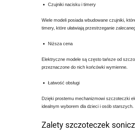
Czujniki nacisku i timery
Wiele modeli posiada wbudowane czujniki, któ
timery, które ułatwiają przestrzeganie zaleca
Niższa cena
Elektryczne modele są często tańsze od szczo
przeznaczone do nich końcówki wymienne.
Łatwość obsługi
Dzięki prostemu mechanizmowi szczoteczki el
idealnym wyborem dla dzieci i osób starszych.
Zalety szczoteczek sonic