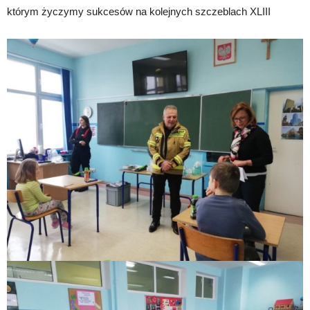
którym życzymy sukcesów na kolejnych szczeblach XLIII