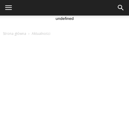
undefined
Strona główna
Aktualności