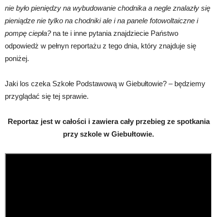
nie było pieniędzy na wybudowanie chodnika a negle znalazły się
pieniądze nie tylko na chodniki ale i na panele fotowoltaiczne i
pompę ciepła?
na te i inne pytania znajdziecie Państwo
odpowiedż w pełnyn reportażu z tego dnia, który znajduje się
poniżej.
Jaki los czeka Szkołe Podstawową w Giebułtowie? – będziemy
przyglądać się tej sprawie.
Reportaz jest w całości i zawiera cały przebieg ze spotkania
przy szkole w Giebułtowie.