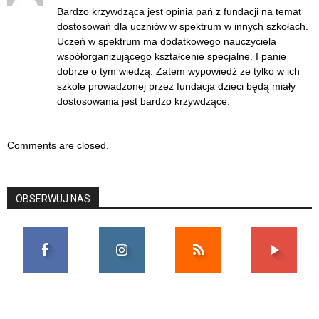
Bardzo krzywdząca jest opinia pań z fundacji na temat
dostosowań dla uczniów w spektrum w innych szkołach.
Uczeń w spektrum ma dodatkowego nauczyciela
współorganizującego kształcenie specjalne. I panie
dobrze o tym wiedzą. Zatem wypowiedź ze tylko w ich
szkole prowadzonej przez fundacja dzieci będą miały
dostosowania jest bardzo krzywdzące.
Comments are closed.
OBSERWUJ NAS