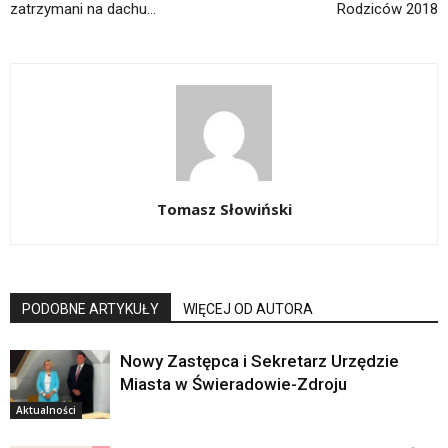
zatrzymani na dachu…
Rodziców 2018
Tomasz Słowiński
PODOBNE ARTYKUŁY
WIĘCEJ OD AUTORA
Nowy Zastępca i Sekretarz Urzędzie
Miasta w Świeradowie-Zdroju
Aktualności