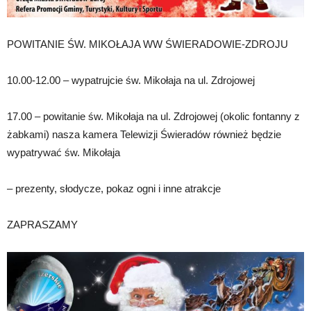
POWITANIE ŚW. MIKOŁAJA WW ŚWIERADOWIE-ZDROJU
10.00-12.00 – wypatrujcie św. Mikołaja na ul. Zdrojowej
17.00 – powitanie św. Mikołaja na ul. Zdrojowej (okolic fontanny z
żabkami) nasza kamera Telewizji Świeradów również będzie
wypatrywać św. Mikołaja
– prezenty, słodycze, pokaz ogni i inne atrakcje
ZAPRASZAMY