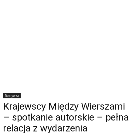
Rozrywka
Krajewscy Między Wierszami
– spotkanie autorskie – pełna
relacja z wydarzenia