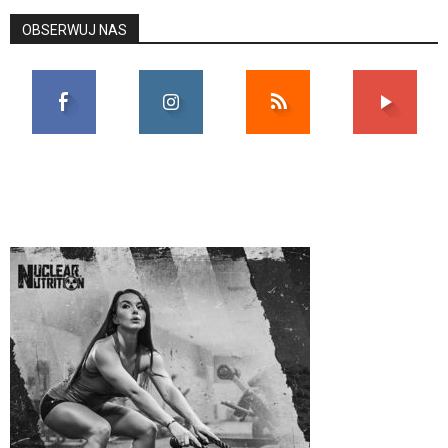
OBSERWUJ NAS