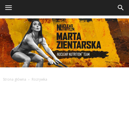
Strona główna
Rozrywka