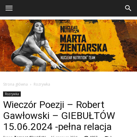
Strona główna
Rozrywka
Rozrywka
Wieczór Poezji – Robert
Gawłowski – GIEBUŁTÓW
15.06.2024 -pełna relacja