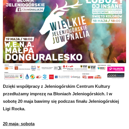
Dzięki współpracy z Jeleniogórskim Centrum Kultury
przedłużamy imprezę na Błoniach Jeleniogórskich. I w
sobotę 20 maja bawimy się podczas finału Jeleniogórskiej
Ligi Rocka.
20 maja- sobota