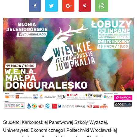
Studenci Karkonoskiej Państwowej Szkoły Wyższej,
Uniwersytetu Ekonomicznego i Politechniki Wrocławskiej