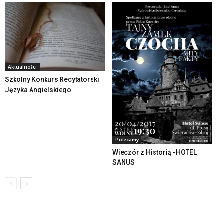
Aktualności
Szkolny Konkurs Recytatorski
Języka Angielskiego
Polecamy
Wieczór z Historią -HOTEL
SANUS