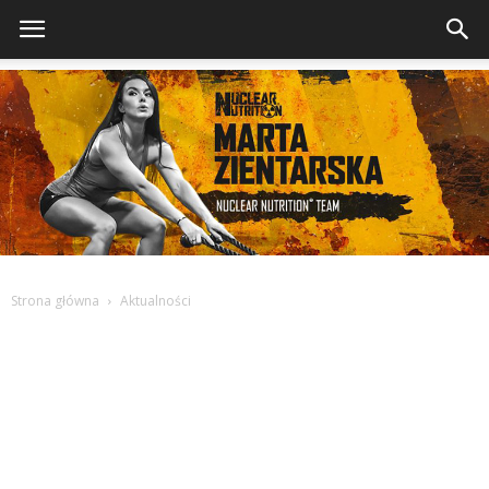
Strona główna
Aktualności