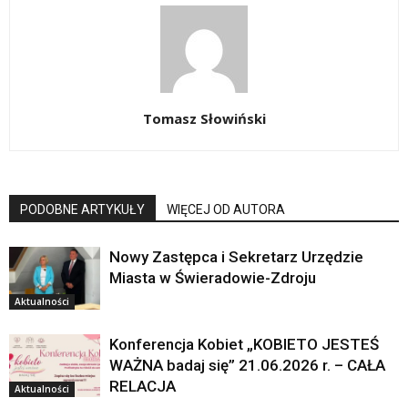
Tomasz Słowiński
PODOBNE ARTYKUŁY
WIĘCEJ OD AUTORA
Nowy Zastępca i Sekretarz Urzędzie
Miasta w Świeradowie-Zdroju
Aktualności
Konferencja Kobiet „KOBIETO JESTEŚ
WAŻNA badaj się” 21.06.2026 r. – CAŁA
RELACJA
Aktualności