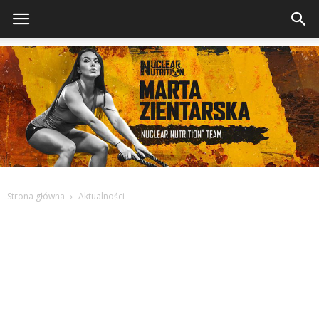
Strona główna
Aktualności