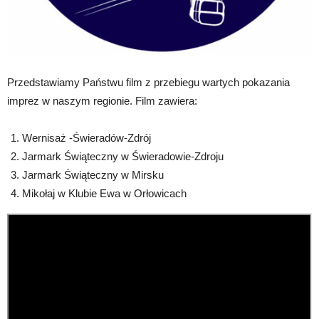
Przedstawiamy Państwu film z przebiegu wartych pokazania
imprez w naszym regionie. Film zawiera:
Wernisaż -Świeradów-Zdrój
Jarmark Świąteczny w Świeradowie-Zdroju
Jarmark Świąteczny w Mirsku
Mikołaj w Klubie Ewa w Orłowicach