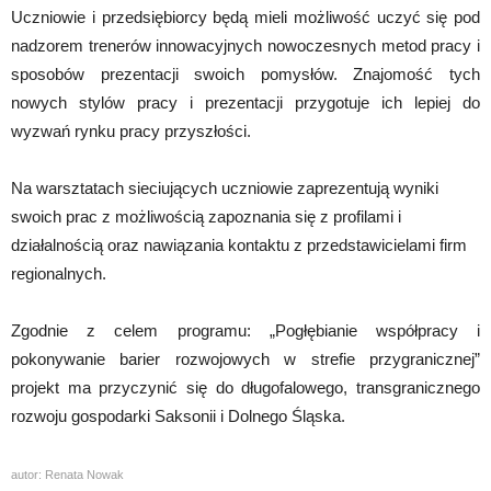
Uczniowie i przedsiębiorcy będą mieli możliwość uczyć się pod
nadzorem trenerów innowacyjnych nowoczesnych metod pracy i
sposobów prezentacji swoich pomysłów. Znajomość tych
nowych stylów pracy i prezentacji przygotuje ich lepiej do
wyzwań rynku pracy przyszłości.
Na warsztatach sieciujących uczniowie zaprezentują wyniki
swoich prac z możliwością zapoznania się z profilami i
działalnością oraz nawiązania kontaktu z przedstawicielami firm
regionalnych.
Zgodnie z celem programu: „Pogłębianie współpracy i
pokonywanie barier rozwojowych w strefie przygranicznej”
projekt ma przyczynić się do długofalowego, transgranicznego
rozwoju gospodarki Saksonii i Dolnego Śląska.
autor: Renata Nowak