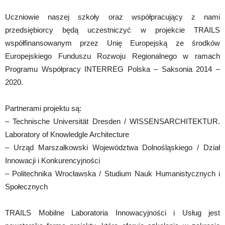
Uczniowie naszej szkoły oraz współpracujący z nami
przedsiębiorcy będą uczestniczyć w projekcie TRAILS
współfinansowanym przez Unię Europejską ze środków
Europejskiego Funduszu Rozwoju Regionalnego w ramach
Programu Współpracy INTERREG Polska – Saksonia 2014 –
2020.
Partnerami projektu są:
– Technische Universität Dresden / WISSENSARCHITEKTUR.
Laboratory of Knowledgle Architecture
– Urząd Marszałkowski Województwa Dolnośląskiego / Dział
Innowacji i Konkurencyjności
– Politechnika Wrocławska / Studium Nauk Humanistycznych i
Społecznych
TRAILS Mobilne Laboratoria Innowacyjności i Usług jest