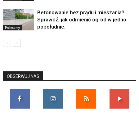
Betonowanie bez prądu i mieszania?
Sprawdź, jak odmienić ogród w jedno
popołudnie.
Polecamy
OBSERWUJ NAS