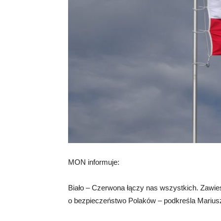
MON informuje:
Biało – Czerwona łączy nas wszystkich. Zawie
o bezpieczeństwo Polaków – podkreśla Mariusz