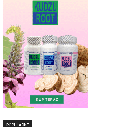
POPULARNE