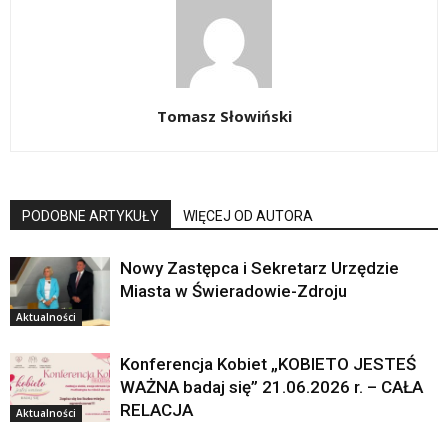
Tomasz Słowiński
PODOBNE ARTYKUŁY
WIĘCEJ OD AUTORA
Nowy Zastępca i Sekretarz Urzędzie
Miasta w Świeradowie-Zdroju
Aktualności
Konferencja Kobiet „KOBIETO JESTEŚ
WAŻNA badaj się” 21.06.2026 r. – CAŁA
RELACJA
Aktualności