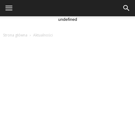
undefined
Strona główna
Aktualności