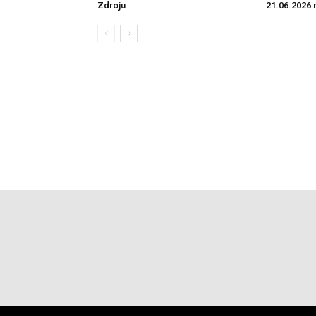
Zdroju
21.06.2026