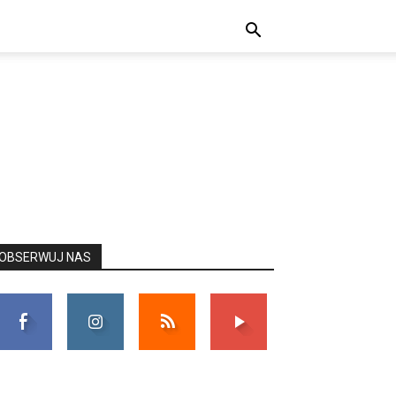
OBSERWUJ NAS