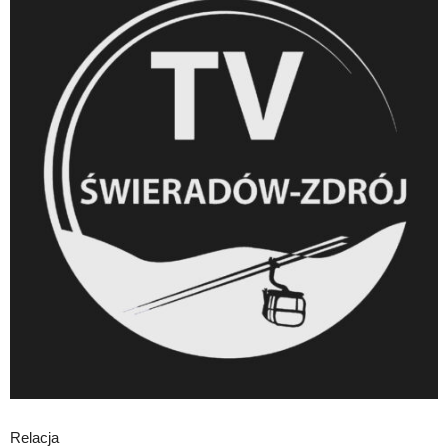
Relacja