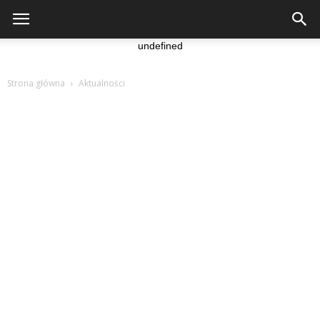
undefined
Strona główna
Aktualności