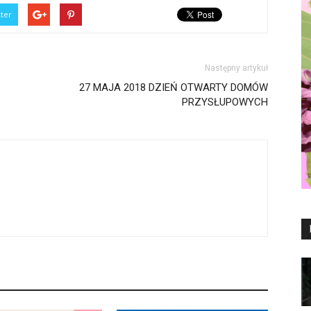
tter
Następny artykuł
27 MAJA 2018 DZIEŃ OTWARTY DOMÓW
PRZYSŁUPOWYCH