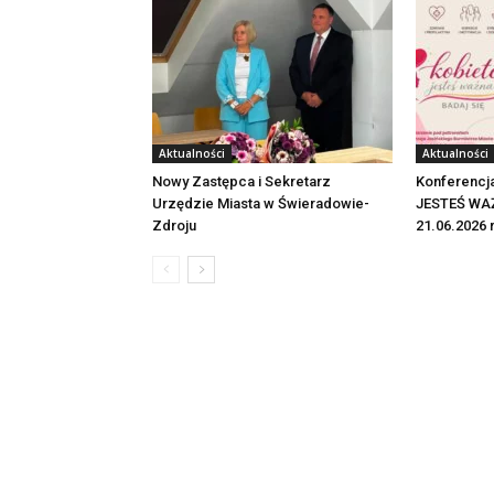
Aktualności
Aktualności
Nowy Zastępca i Sekretarz
Konferencj
Urzędzie Miasta w Świeradowie-
JESTEŚ WAŻ
Zdroju
21.06.2026