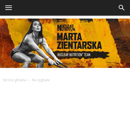
Strona główna
Na sygnale