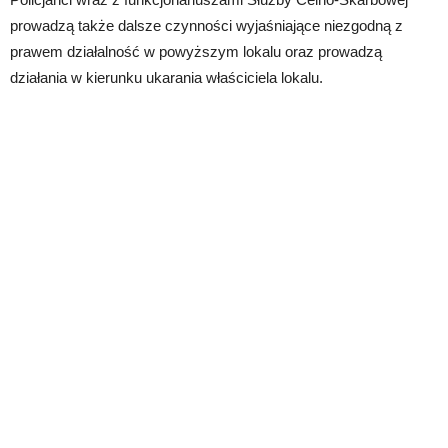
prowadzą także dalsze czynności wyjaśniające niezgodną z
prawem działalność w powyższym lokalu oraz prowadzą
działania w kierunku ukarania właściciela lokalu.