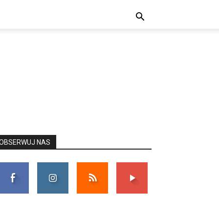
OBSERWUJ NAS