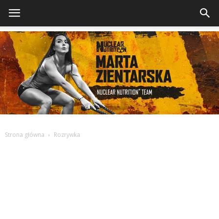
Strona główna
Rozrywka