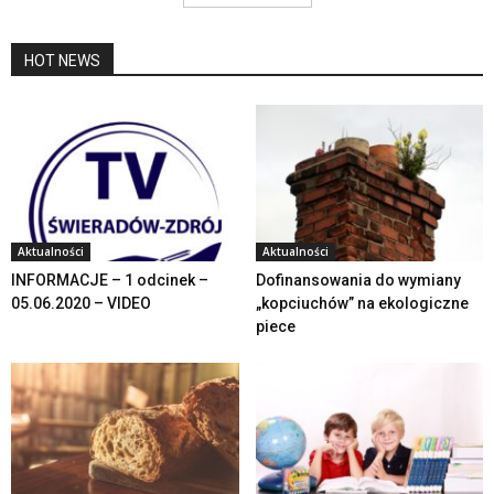
HOT NEWS
Aktualności
Aktualności
INFORMACJE – 1 odcinek –
Dofinansowania do wymiany
05.06.2020 – VIDEO
„kopciuchów” na ekologiczne
piece