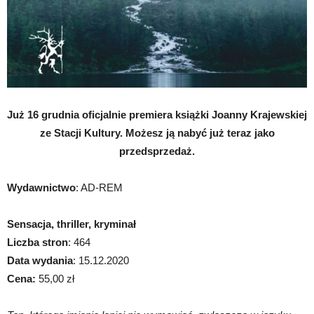
Już 16 grudnia oficjalnie premiera książki Joanny Krajewskiej
ze Stacji Kultury. Możesz ją nabyć już teraz jako
przedsprzedaż.
Wydawnictwo
: AD-REM
Sensacja, thriller, kryminał
Liczba stron
: 464
Data wydania
: 15.12.2020
Cena:
55,00 zł