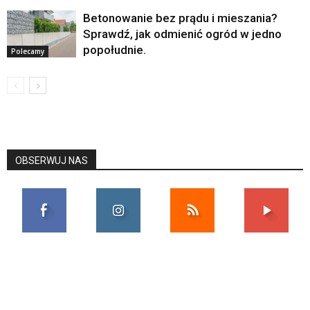
Betonowanie bez prądu i mieszania?
Sprawdź, jak odmienić ogród w jedno
popołudnie.
Polecamy
OBSERWUJ NAS